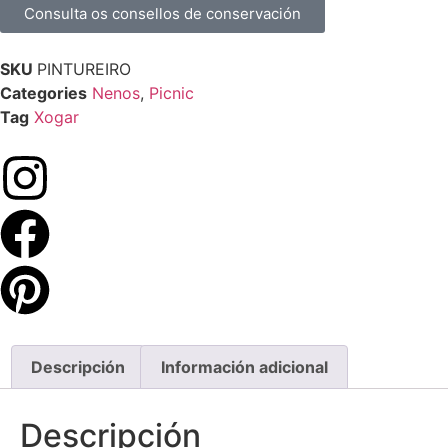
Consulta os consellos de conservación
SKU
PINTUREIRO
Categories
Nenos
,
Picnic
Tag
Xogar
Descripción
Información adicional
Descripción