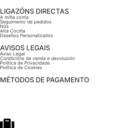
LIGAZÓNS DIRECTAS
A miña conta
Seguimento de pedidos
Nós
Alta Cociña
Deseños Personalizados
AVISOS LEGAIS
Aviso Legal
Condicións de venda e devolución
Política de Privacidade
Política de Cookies
MÉTODOS DE PAGAMENTO