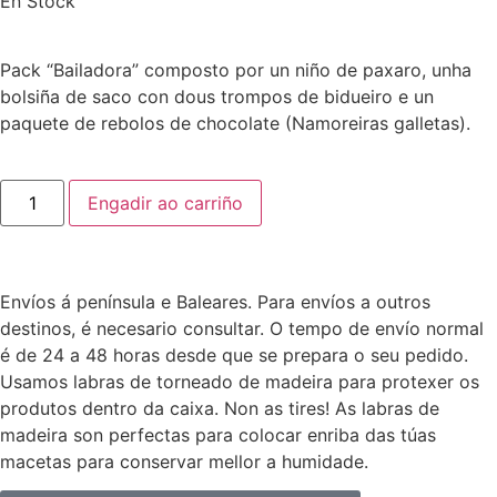
En Stock
Pack “Bailadora” composto por un niño de paxaro, unha
bolsiña de saco con dous trompos de bidueiro e un
paquete de rebolos de chocolate (Namoreiras galletas).
Engadir ao carriño
Envíos á península e Baleares. Para envíos a outros
destinos, é necesario consultar. O tempo de envío normal
é de 24 a 48 horas desde que se prepara o seu pedido.
Usamos labras de torneado de madeira para protexer os
produtos dentro da caixa. Non as tires! As labras de
madeira son perfectas para colocar enriba das túas
macetas para conservar mellor a humidade.