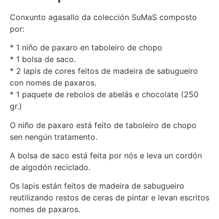
Conxunto agasallo da colección SuMaS composto
por:
* 1 niño de paxaro en taboleiro de chopo
* 1 bolsa de saco.
* 2 lapis de cores feitos de madeira de sabugueiro
con nomes de paxaros.
* 1 paquete de rebolos de abelás e chocolate (250
gr.)
O niño de paxaro está feito de taboleiro de chopo
sen nengún tratamento.
A bolsa de saco está feita por nós e leva un cordón
de algodón reciclado.
Os lapis están feitos de madeira de sabugueiro
reutilizando restos de ceras de pintar e levan escritos
nomes de paxaros.