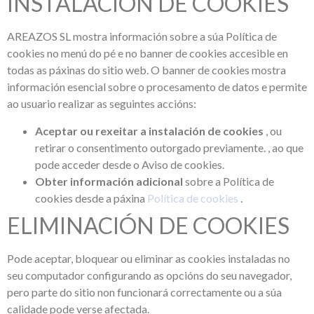
INSTALACIÓN DE COOKIES
AREAZOS SL mostra información sobre a súa Política de
cookies no menú do pé e no banner de cookies accesible en
todas as páxinas do sitio web. O banner de cookies mostra
información esencial sobre o procesamento de datos e permite
ao usuario realizar as seguintes accións:
Aceptar ou rexeitar a instalación de cookies
, ou
retirar o consentimento outorgado previamente. , ao que
pode acceder desde o Aviso de cookies.
Obter información adicional
sobre a Política de
cookies desde a páxina
Política de cookies
.
ELIMINACIÓN DE COOKIES
Pode aceptar, bloquear ou eliminar as cookies instaladas no
seu computador configurando as opcións do seu navegador,
pero parte do sitio non funcionará correctamente ou a súa
calidade pode verse afectada.