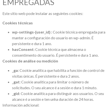
EMPREGADAS
Este sitio web pode instalar as seguintes cookies:
Cookies técnicas
wp-settings-{user_id} :
Cookie técnica empregada para
manter a configuración do usuario en wp-admin. É
persistente e dura 1 ano.
hasConsent:
Cookie técnica que almacena o
consentimento do usuario. É persistente e dura 1 ano.
Cookies de análise ou medición
_ga:
Cookie analítica que habilita a función de control de
visitas únicas. É persistente e dura 2 anos.
_gat:
Cookie analítica para limitar o número de
solicitudes. O seu alcance é a sesión e dura 1 minuto.
_gid:
Cookie analítica para distinguir aos usuarios. O seu
alcance é a sesión e ten unha duración de 24 horas.
Información adicional: