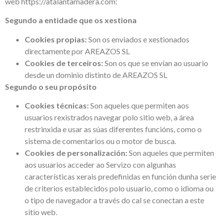
web https://atalantamadera.com:
Segundo a entidade que os xestiona
Cookies propias:
Son os enviados e xestionados
directamente por AREAZOS SL
Cookies de terceiros:
Son os que se envían ao usuario
desde un dominio distinto de AREAZOS SL
Segundo o seu propósito
Cookies técnicas:
Son aqueles que permiten aos
usuarios rexistrados navegar polo sitio web, a área
restrinxida e usar as súas diferentes funcións, como o
sistema de comentarios ou o motor de busca.
Cookies de personalización:
Son aqueles que permiten
aos usuarios acceder ao Servizo con algunhas
características xerais predefinidas en función dunha serie
de criterios establecidos polo usuario, como o idioma ou
o tipo de navegador a través do cal se conectan a este
sitio web.