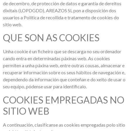
de decembro, de protección de datos e garantía de dereitos
dixitais (LOPDGDD), AREAZOS SL pon a disposición dos
usuarios a Política de recollida e tratamento de cookies do
sitio web.
QUE SON AS COOKIES
Unha cookie é un ficheiro que se descarga no seu ordenador
cando entra en determinadas páxinas web. As cookies
permiten a unha páxina web, entre outras cousas, almacenar e
recuperar información sobre os seus hábitos de navegación e,
dependendo da información que conteñan e do xeito de usar o
seu equipo, pódense usar para identificalo.
COOKIES EMPREGADAS NO
SITIO WEB
A continuación, clasifícanse as cookies empregadas polo sitio