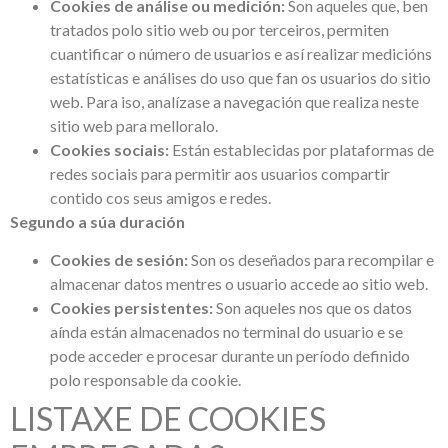
Cookies de análise ou medición:
Son aqueles que, ben
tratados polo sitio web ou por terceiros, permiten
cuantificar o número de usuarios e así realizar medicións
estatísticas e análises do uso que fan os usuarios do sitio
web. Para iso, analízase a navegación que realiza neste
sitio web para melloralo.
Cookies sociais:
Están establecidas por plataformas de
redes sociais para permitir aos usuarios compartir
contido cos seus amigos e redes.
Segundo a súa duración
Cookies de sesión:
Son os deseñados para recompilar e
almacenar datos mentres o usuario accede ao sitio web.
Cookies persistentes:
Son aqueles nos que os datos
aínda están almacenados no terminal do usuario e se
pode acceder e procesar durante un período definido
polo responsable da cookie.
LISTAXE DE COOKIES