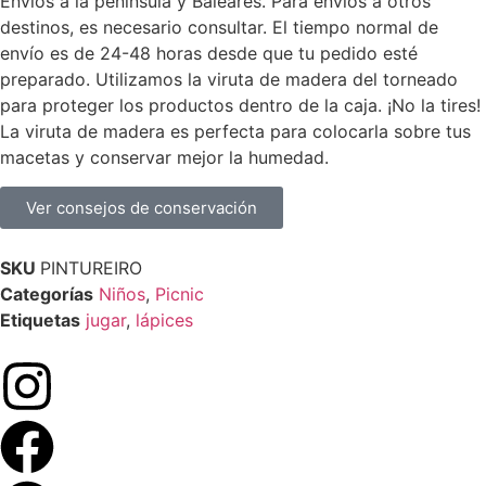
Envíos a la península y Baleares. Para envíos a otros
destinos, es necesario consultar. El tiempo normal de
envío es de 24-48 horas desde que tu pedido esté
preparado. Utilizamos la viruta de madera del torneado
para proteger los productos dentro de la caja. ¡No la tires!
La viruta de madera es perfecta para colocarla sobre tus
macetas y conservar mejor la humedad.
Ver consejos de conservación
SKU
PINTUREIRO
Categorías
Niños
,
Picnic
Etiquetas
jugar
,
lápices