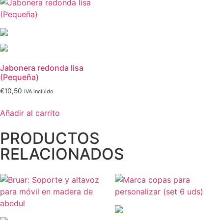
Jabonera redonda lisa
(Pequeña)
€
10,50
IVA incluido
Añadir al carrito
PRODUCTOS
RELACIONADOS