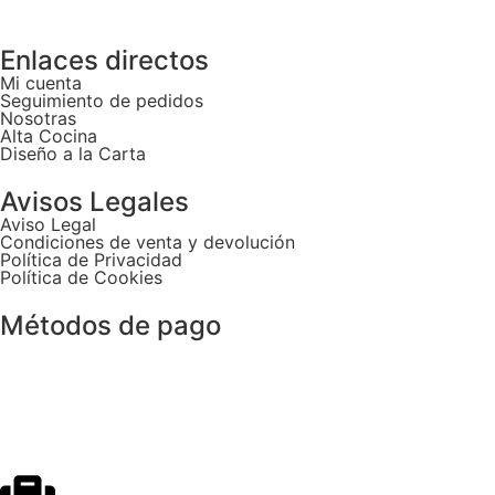
Enlaces directos
Mi cuenta
Seguimiento de pedidos
Nosotras
Alta Cocina
Diseño a la Carta
Avisos Legales
Aviso Legal
Condiciones de venta y devolución
Política de Privacidad
Política de Cookies
Métodos de pago