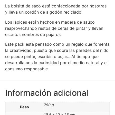
La bolsita de saco está confeccionada por nosotras
y lleva un cordón de algodón reciclado.
Los lápices están hechos en madera de saúco
reaprovechando restos de ceras de pintar y llevan
escritos nombres de pájaros.
Este pack está pensado como un regalo que fomenta
la creatividad, puesto que sobre las paredes del nido
se puede pintar, escribir, dibujar….Al tiempo que
desarrollamos la curiosidad por el medio natural y el
consumo responsable.
Información adicional
750 g
Peso
19,5 × 10 × 26 cm