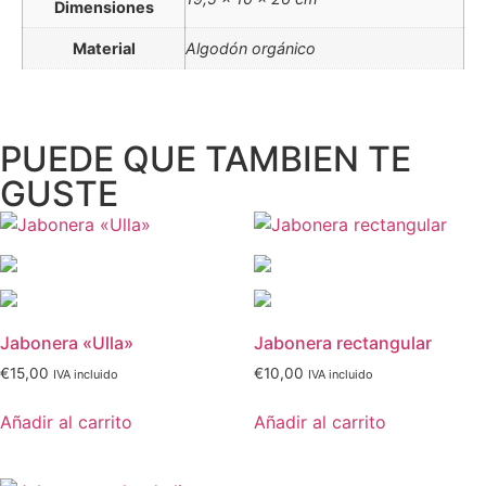
Dimensiones
Material
Algodón orgánico
PUEDE QUE TAMBIEN TE
GUSTE
Jabonera «Ulla»
Jabonera rectangular
€
15,00
€
10,00
IVA incluido
IVA incluido
Añadir al carrito
Añadir al carrito