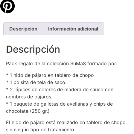
Descripción
Información adicional
Descripción
Pack regalo de la colección SuMaS formado por:
* 1 nido de pájaro en tablero de chopo
* 1 bolsita de tela de saco.
* 2 lápices de colores de madera de saúco con
nombres de pájaros.
* 1 paquete de galletas de avellanas y chips de
chocolate (250 gr.)
El nido de pájaro está realizado en tablero de chopo
sin ningún tipo de tratamiento.