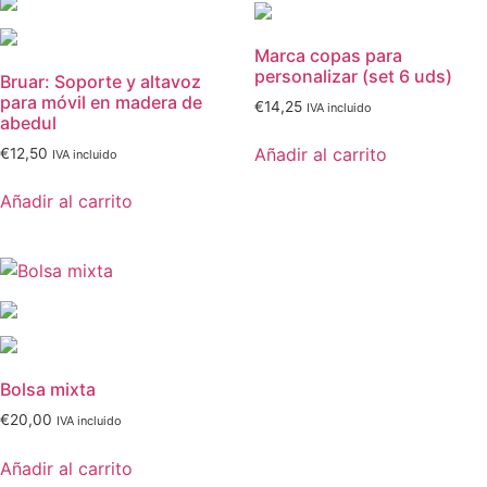
Marca copas para
personalizar (set 6 uds)
Bruar: Soporte y altavoz
para móvil en madera de
€
14,25
IVA incluido
abedul
Añadir al carrito
€
12,50
IVA incluido
Añadir al carrito
Bolsa mixta
€
20,00
IVA incluido
Añadir al carrito