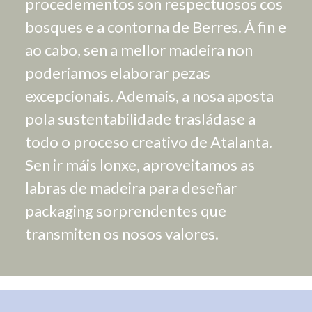
procedementos son respectuosos cos
bosques e a contorna de Berres. Á fin e
ao cabo, sen a mellor madeira non
poderiamos elaborar pezas
excepcionais. Ademais, a nosa aposta
pola sustentabilidade trasládase a
todo o proceso creativo de Atalanta.
Sen ir máis lonxe, aproveitamos as
labras de madeira para deseñar
packaging sorprendentes que
transmiten os nosos valores.