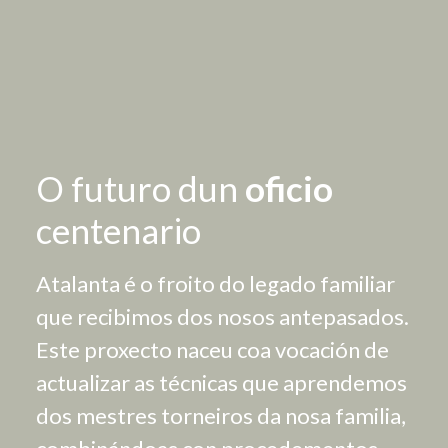
O futuro dun
oficio
centenario
Atalanta é o froito do legado familiar
que recibimos dos nosos antepasados.
Este proxecto naceu coa vocación de
actualizar as técnicas que aprendemos
dos mestres torneiros da nosa familia,