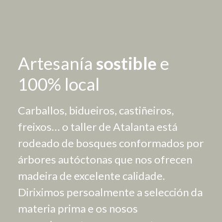
Artesanía
sostible
e
100% local
Carballos, bidueiros, castiñeiros,
freixos… o taller de Atalanta está
rodeado de bosques conformados por
árbores autóctonas que nos ofrecen
madeira de excelente calidade.
Diriximos persoalmente a selección da
materia prima e os nosos