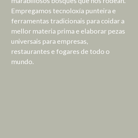
marabillosos bosques que nos rodean.
Empregamos tecnoloxía punteira e
ferramentas tradicionais para coidar a
mellor materia prima e elaborar pezas
universais para empresas,
restaurantes e fogares de todo o
mundo.