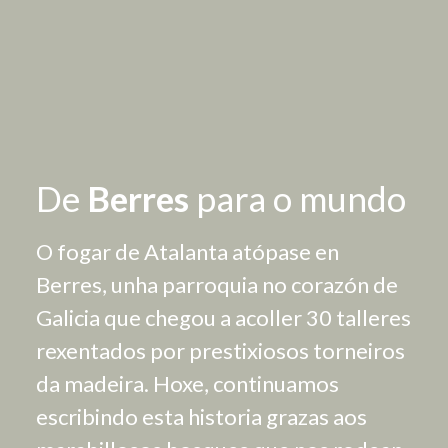
De
Berres
para o mundo
O fogar de Atalanta atópase en
Berres, unha parroquia no corazón de
Galicia que chegou a acoller 30 talleres
rexentados por prestixiosos torneiros
da madeira. Hoxe, continuamos
escribindo esta historia grazas aos