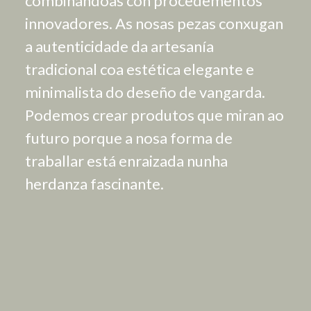
combinándoas con procedementos
innovadores. As nosas pezas conxugan
a autenticidade da artesanía
tradicional coa estética elegante e
minimalista do deseño de vangarda.
Podemos crear produtos que miran ao
futuro porque a nosa forma de
traballar está enraizada nunha
herdanza fascinante.