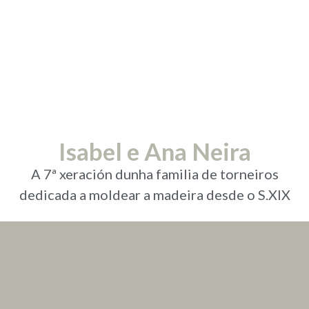
Isabel e Ana Neira
A 7ª xeración dunha familia de torneiros
dedicada a moldear a madeira desde o S.XIX