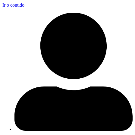
Ir o contido