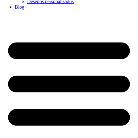
Deseños personalizados
Blog