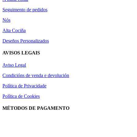
Seguimento de pedidos
Nós
Alta Cociña
Deseños Personalizados
AVISOS LEGAIS
Aviso Legal
Condicións de venda e devolución
Política de Privacidade
Política de Cookies
MÉTODOS DE PAGAMENTO