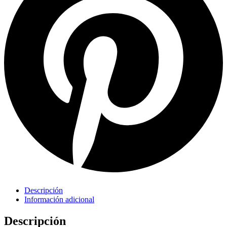
Descripción
Información adicional
Descripción