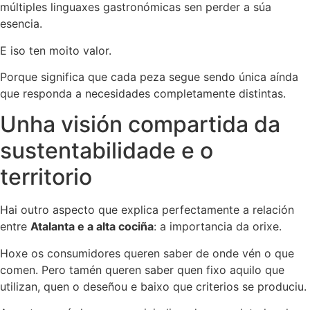
múltiples linguaxes gastronómicas sen perder a súa
esencia.
E iso ten moito valor.
Porque significa que cada peza segue sendo única aínda
que responda a necesidades completamente distintas.
Unha visión compartida da
sustentabilidade e o
territorio
Hai outro aspecto que explica perfectamente a relación
entre
Atalanta e a alta cociña
: a importancia da orixe.
Hoxe os consumidores queren saber de onde vén o que
comen. Pero tamén queren saber quen fixo aquilo que
utilizan, quen o deseñou e baixo que criterios se produciu.