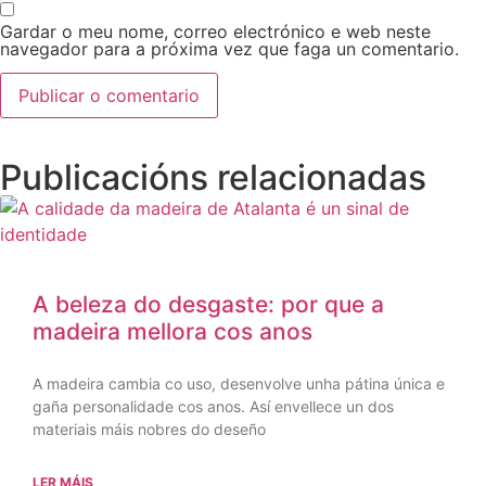
Gardar o meu nome, correo electrónico e web neste
navegador para a próxima vez que faga un comentario.
Publicacións relacionadas
A beleza do desgaste: por que a
madeira mellora cos anos
A madeira cambia co uso, desenvolve unha pátina única e
gaña personalidade cos anos. Así envellece un dos
materiais máis nobres do deseño
LER MÁIS