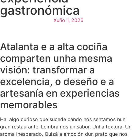
gastronómica
Xuño 1, 2026
Atalanta e a alta cociña
comparten unha mesma
visión: transformar a
excelencia, o deseño e a
artesanía en experiencias
memorables
Hai algo curioso que sucede cando nos sentamos nun
gran restaurante. Lembramos un sabor. Unha textura. Un
aroma inesperado. Quizá a emoción dun prato que nos