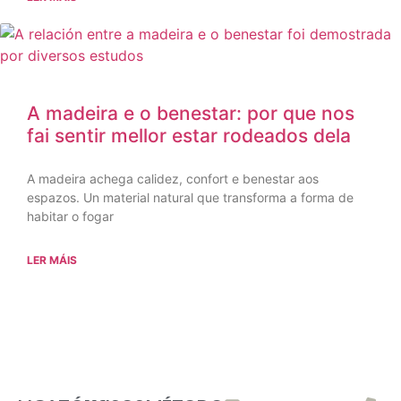
A madeira e o benestar: por que nos
fai sentir mellor estar rodeados dela
A madeira achega calidez, confort e benestar aos
espazos. Un material natural que transforma a forma de
habitar o fogar
LER MÁIS