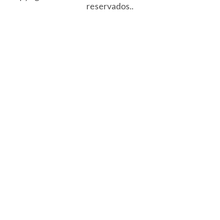
reservados..