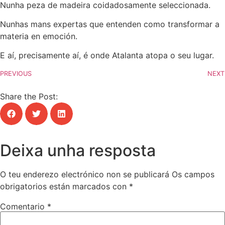
Nunha peza de madeira coidadosamente seleccionada.
Nunhas mans expertas que entenden como transformar a
materia en emoción.
E aí, precisamente aí, é onde Atalanta atopa o seu lugar.
PREVIOUS
NEXT
Share the Post:
Deixa unha resposta
O teu enderezo electrónico non se publicará
Os campos
obrigatorios están marcados con
*
Comentario
*