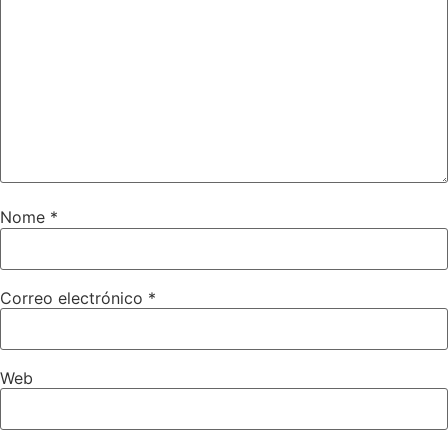
Nome
*
Correo electrónico
*
Web