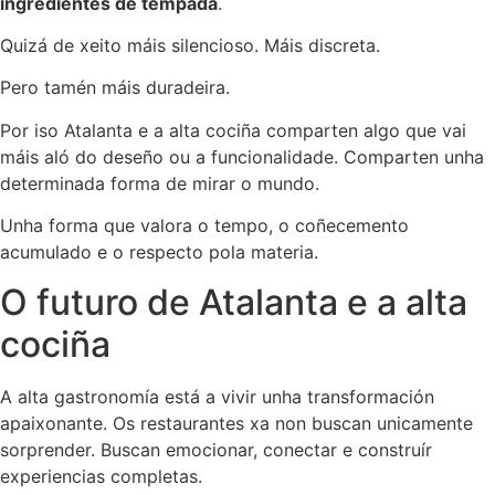
ingredientes de tempada
.
Quizá de xeito máis silencioso. Máis discreta.
Pero tamén máis duradeira.
Por iso Atalanta e a alta cociña comparten algo que vai
máis aló do deseño ou a funcionalidade. Comparten unha
determinada forma de mirar o mundo.
Unha forma que valora o tempo, o coñecemento
acumulado e o respecto pola materia.
O futuro de Atalanta e a alta
cociña
A alta gastronomía está a vivir unha transformación
apaixonante. Os restaurantes xa non buscan unicamente
sorprender. Buscan emocionar, conectar e construír
experiencias completas.