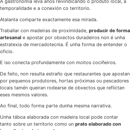
A gastronomía leva anos reivindicando o produto local, a
temporalidade e a conexión co territorio.
Atalanta comparte exactamente esa mirada.
Traballar con madeiras de proximidade,
producir de forma
artesanal
e apostar por obxectos duradeiros non é unha
estratexia de mercadotecnia. É unha forma de entender o
oficio.
E iso conecta profundamente con moitos cociñeiros.
De feito, non resulta estraño que restaurantes que apostan
por pequenos produtores, hortas próximas ou pescadores
locais tamén queiran rodearse de obxectos que reflictan
eses mesmos valores.
Ao final, todo forma parte dunha mesma narrativa.
Unha táboa elaborada con madeira local pode contar
tanto sobre un territorio como un
prato elaborado con