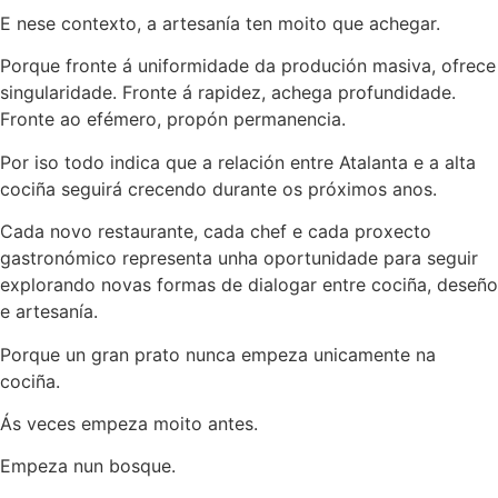
E nese contexto, a artesanía ten moito que achegar.
Porque fronte á uniformidade da produción masiva, ofrece
singularidade. Fronte á rapidez, achega profundidade.
Fronte ao efémero, propón permanencia.
Por iso todo indica que a relación entre Atalanta e a alta
cociña seguirá crecendo durante os próximos anos.
Cada novo restaurante, cada chef e cada proxecto
gastronómico representa unha oportunidade para seguir
explorando novas formas de dialogar entre cociña, deseño
e artesanía.
Porque un gran prato nunca empeza unicamente na
cociña.
Ás veces empeza moito antes.
Empeza nun bosque.