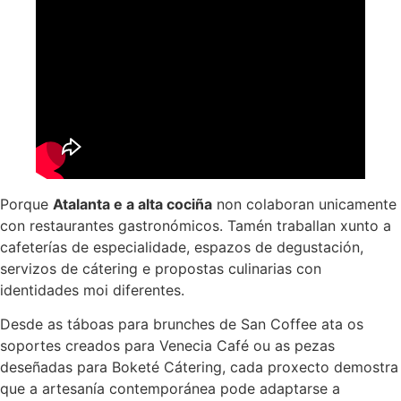
Porque
Atalanta e a alta cociña
non colaboran unicamente
con restaurantes gastronómicos. Tamén traballan xunto a
cafeterías de especialidade, espazos de degustación,
servizos de cátering e propostas culinarias con
identidades moi diferentes.
Desde as táboas para brunches de San Coffee ata os
soportes creados para Venecia Café ou as pezas
deseñadas para Boketé Cátering, cada proxecto demostra
que a artesanía contemporánea pode adaptarse a