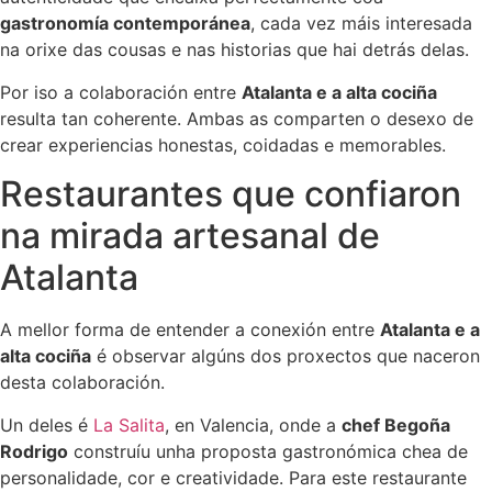
gastronomía contemporánea
, cada vez máis interesada
na orixe das cousas e nas historias que hai detrás delas.
Por iso a colaboración entre
Atalanta e a alta cociña
resulta tan coherente. Ambas as comparten o desexo de
crear experiencias honestas, coidadas e memorables.
Restaurantes que confiaron
na mirada artesanal de
Atalanta
A mellor forma de entender a conexión entre
Atalanta e a
alta cociña
é observar algúns dos proxectos que naceron
desta colaboración.
Un deles é
La Salita
, en Valencia, onde a
chef Begoña
Rodrigo
construíu unha proposta gastronómica chea de
personalidade, cor e creatividade. Para este restaurante