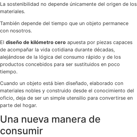
La sostenibilidad no depende únicamente del origen de los
materiales.
También depende del tiempo que un objeto permanece
con nosotros.
El
diseño de kilómetro cero
apuesta por piezas capaces
de acompañar la vida cotidiana durante décadas,
alejándose de la lógica del consumo rápido y de los
productos concebidos para ser sustituidos en poco
tiempo.
Cuando un objeto está bien diseñado, elaborado con
materiales nobles y construido desde el conocimiento del
oficio, deja de ser un simple utensilio para convertirse en
parte del hogar.
Una nueva manera de
consumir