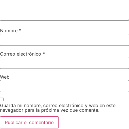
Nombre
*
Correo electrónico
*
Web
Guarda mi nombre, correo electrónico y web en este
navegador para la próxima vez que comente.