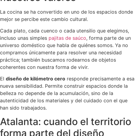
La cocina se ha convertido en uno de los espacios donde
mejor se percibe este cambio cultural.
Cada plato, cada cuenco o cada utensilio que elegimos,
incluso unas simples
pajitas de saúco
, forma parte de un
universo doméstico que habla de quiénes somos. Ya no
compramos únicamente para resolver una necesidad
práctica; también buscamos rodearnos de objetos
coherentes con nuestra forma de vivir.
El
diseño de kilómetro cero
responde precisamente a esa
nueva sensibilidad. Permite construir espacios donde la
belleza no depende de la acumulación, sino de la
autenticidad de los materiales y del cuidado con el que
han sido trabajados.
Atalanta: cuando el territorio
forma parte del diseño