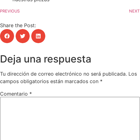
PREVIOUS
NEXT
Share the Post:
Deja una respuesta
Tu dirección de correo electrónico no será publicada.
Los
campos obligatorios están marcados con
*
Comentario
*