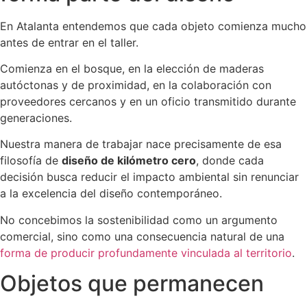
En Atalanta entendemos que cada objeto comienza mucho
antes de entrar en el taller.
Comienza en el bosque, en la elección de maderas
autóctonas y de proximidad, en la colaboración con
proveedores cercanos y en un oficio transmitido durante
generaciones.
Nuestra manera de trabajar nace precisamente de esa
filosofía de
diseño de kilómetro cero
, donde cada
decisión busca reducir el impacto ambiental sin renunciar
a la excelencia del diseño contemporáneo.
No concebimos la sostenibilidad como un argumento
comercial, sino como una consecuencia natural de una
forma de producir profundamente vinculada al territorio
.
Objetos que permanecen