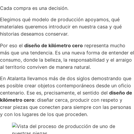
Cada compra es una decisión.
Elegimos qué modelo de producción apoyamos, qué
materiales queremos introducir en nuestra casa y qué
historias deseamos conservar.
Por eso el
diseño de kilómetro cero
representa mucho
más que una tendencia. Es una nueva forma de entender el
consumo, donde la belleza, la responsabilidad y el arraigo
al territorio conviven de manera natural.
En Atalanta llevamos más de dos siglos demostrando que
es posible crear objetos contemporáneos desde un oficio
centenario. Ese es, precisamente, el sentido del
diseño de
kilómetro cero
: diseñar cerca, producir con respeto y
crear piezas que conecten para siempre con las personas
y con los lugares de los que proceden.