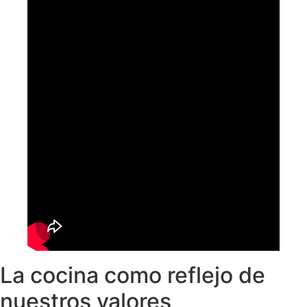
La cocina como reflejo de
nuestros valores