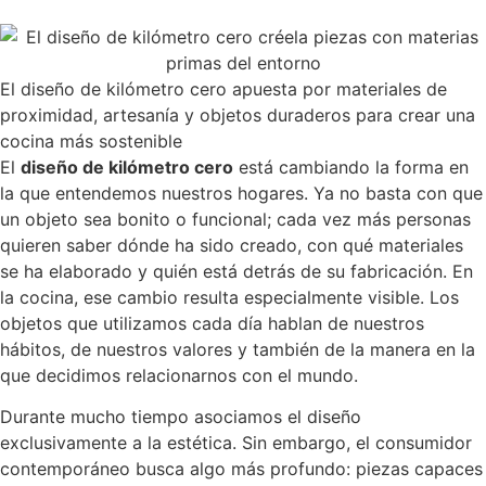
El diseño de kilómetro cero apuesta por materiales de
proximidad, artesanía y objetos duraderos para crear una
cocina más sostenible
El
diseño de kilómetro cero
está cambiando la forma en
la que entendemos nuestros hogares. Ya no basta con que
un objeto sea bonito o funcional; cada vez más personas
quieren saber dónde ha sido creado, con qué materiales
se ha elaborado y quién está detrás de su fabricación. En
la cocina, ese cambio resulta especialmente visible. Los
objetos que utilizamos cada día hablan de nuestros
hábitos, de nuestros valores y también de la manera en la
que decidimos relacionarnos con el mundo.
Durante mucho tiempo asociamos el diseño
exclusivamente a la estética. Sin embargo, el consumidor
contemporáneo busca algo más profundo: piezas capaces