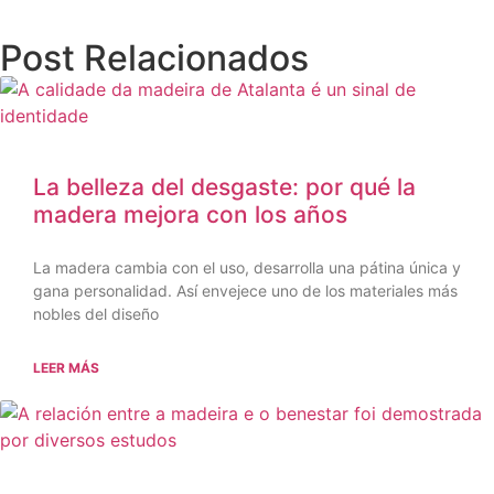
Post Relacionados
La belleza del desgaste: por qué la
madera mejora con los años
La madera cambia con el uso, desarrolla una pátina única y
gana personalidad. Así envejece uno de los materiales más
nobles del diseño
LEER MÁS