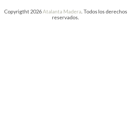
Copyrigtht 2026
Atalanta Madera
. Todos los derechos
reservados.