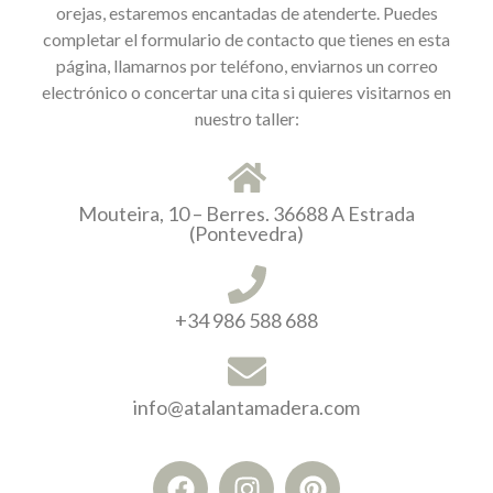
orejas, estaremos encantadas de atenderte. Puedes
completar el formulario de contacto que tienes en esta
página, llamarnos por teléfono, enviarnos un correo
electrónico o concertar una cita si quieres visitarnos en
nuestro taller:
Mouteira, 10 – Berres. 36688 A Estrada
(Pontevedra)
+34 986 588 688
info@atalantamadera.com