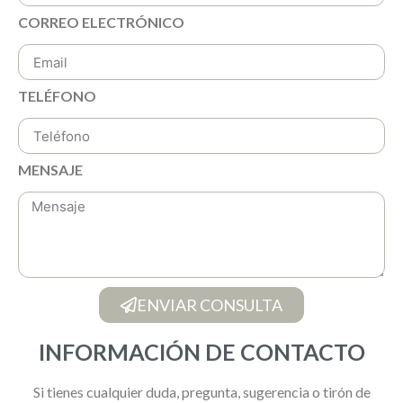
CORREO ELECTRÓNICO
TELÉFONO
MENSAJE
ENVIAR CONSULTA
INFORMACIÓN DE CONTACTO
Si tienes cualquier duda, pregunta, sugerencia o tirón de