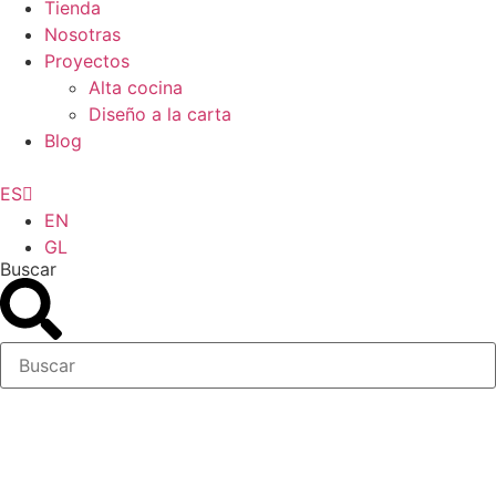
Tienda
Nosotras
Proyectos
Alta cocina
Diseño a la carta
Blog
ES
EN
GL
Buscar