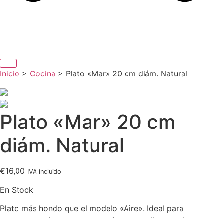
Inicio
>
Cocina
> Plato «Mar» 20 cm diám. Natural
Plato «Mar» 20 cm
diám. Natural
€
16,00
IVA incluido
En Stock
Plato más hondo que el modelo «Aire». Ideal para