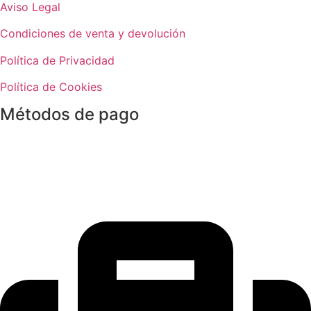
Aviso Legal
Condiciones de venta y devolución
Política de Privacidad
Política de Cookies
Métodos de pago