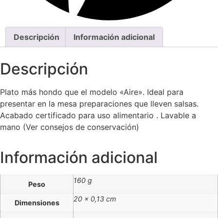
Descripción
Información adicional
Descripción
Plato más hondo que el modelo «Aire». Ideal para
presentar en la mesa preparaciones que lleven salsas.
Acabado certificado para uso alimentario . Lavable a
mano (Ver consejos de conservación)
Información adicional
160 g
Peso
20 × 0,13 cm
Dimensiones