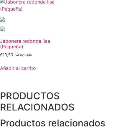
Jabonera redonda lisa
(Pequeña)
€
10,50
IVA incluido
Añadir al carrito
PRODUCTOS
RELACIONADOS
Productos relacionados