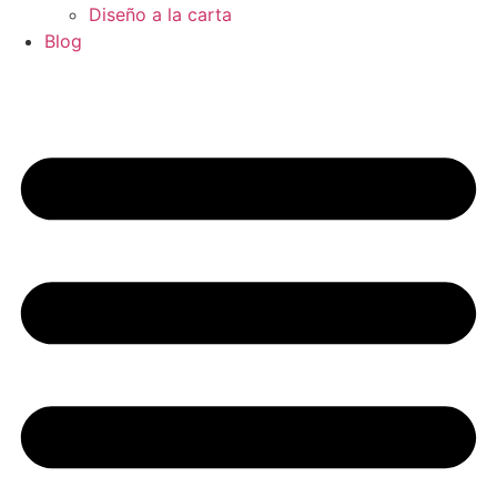
Diseño a la carta
Blog