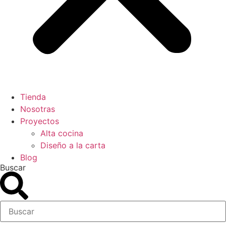
Tienda
Nosotras
Proyectos
Alta cocina
Diseño a la carta
Blog
Buscar