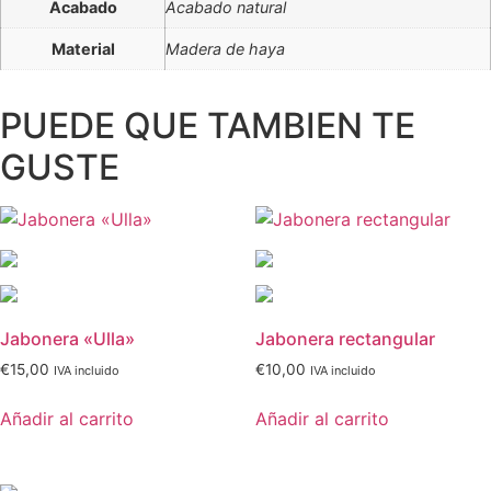
Acabado
Acabado natural
Material
Madera de haya
PUEDE QUE TAMBIEN TE
GUSTE
Jabonera «Ulla»
Jabonera rectangular
€
15,00
€
10,00
IVA incluido
IVA incluido
Añadir al carrito
Añadir al carrito