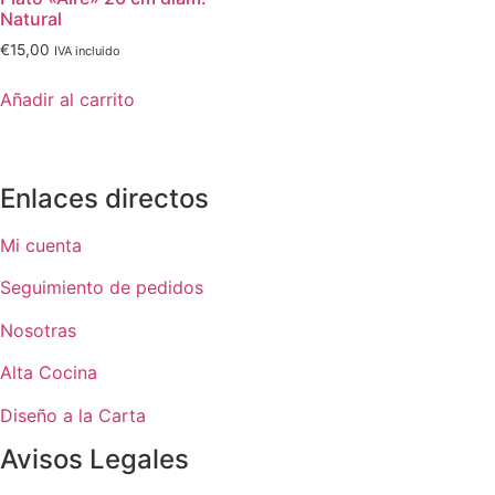
Natural
€
15,00
IVA incluido
Añadir al carrito
Enlaces directos
Mi cuenta
Seguimiento de pedidos
Nosotras
Alta Cocina
Diseño a la Carta
Avisos Legales