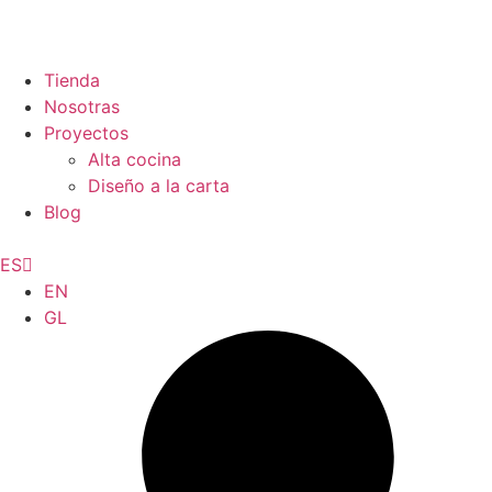
Tienda
Nosotras
Proyectos
Alta cocina
Diseño a la carta
Blog
ES
EN
GL