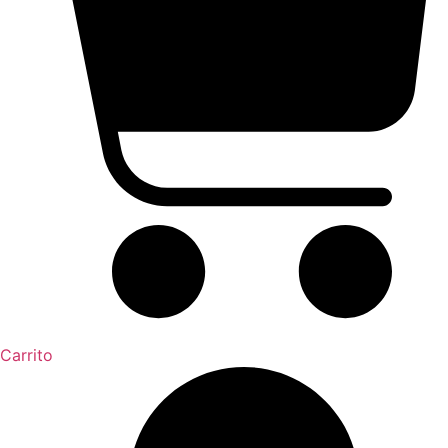
Carrito