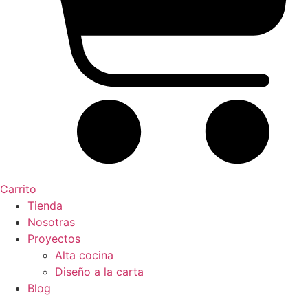
Carrito
Tienda
Nosotras
Proyectos
Alta cocina
Diseño a la carta
Blog