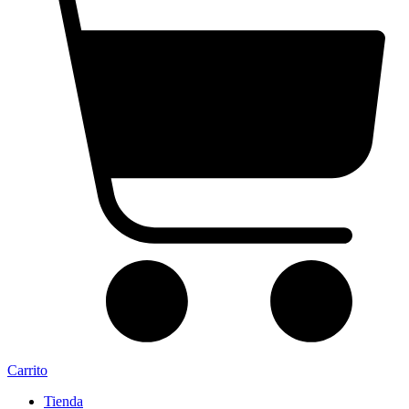
Carrito
Tienda