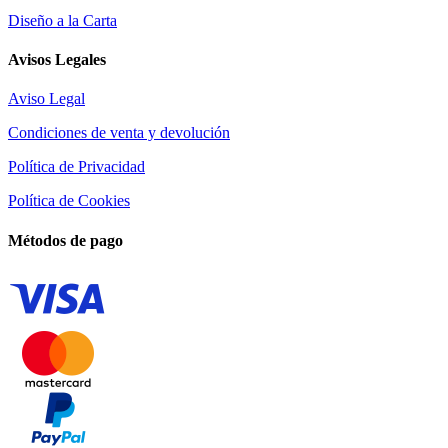
Diseño a la Carta
Avisos Legales
Aviso Legal
Condiciones de venta y devolución
Política de Privacidad
Política de Cookies
Métodos de pago