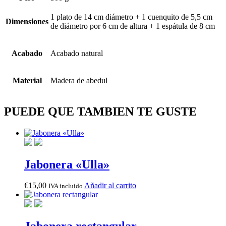
1 plato de 14 cm diámetro + 1 cuenquito de 5,5 cm
Dimensiones
de diámetro por 6 cm de altura + 1 espátula de 8 cm
Acabado
Acabado natural
Material
Madera de abedul
PUEDE QUE TAMBIEN TE GUSTE
Jabonera «Ulla»
€
15,00
Añadir al carrito
IVA incluido