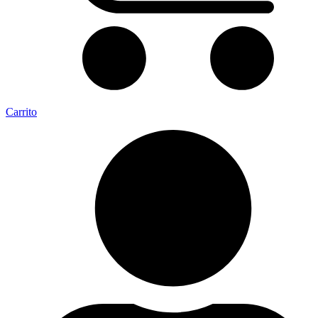
Carrito