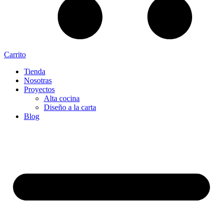
Carrito
Tienda
Nosotras
Proyectos
Alta cocina
Diseño a la carta
Blog