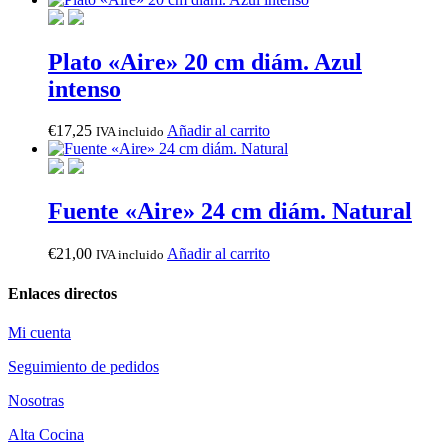
Plato «Aire» 20 cm diám. Azul
intenso
€
17,25
Añadir al carrito
IVA incluido
Fuente «Aire» 24 cm diám. Natural
€
21,00
Añadir al carrito
IVA incluido
Enlaces directos
Mi cuenta
Seguimiento de pedidos
Nosotras
Alta Cocina