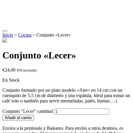
Inicio
>
Cocina
> Conjunto «Lecer»
Conjunto «Lecer»
€
24,00
IVA incluido
En Stock
Conjunto formado por un plato modelo «Aire» en 14 cm con un
cuenquito de 5,5 cm de diámetro y una espátula. Ideal para tomar un
café solo o también para servir mermeladas, patés, humus….)
Conjunto "Lecer" cantidad
Añadir al carrito
Envíos a la península y Baleares. Para envíos a otros destinos, es