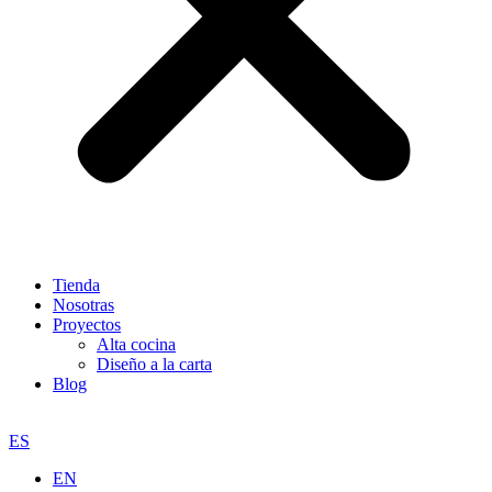
Tienda
Nosotras
Proyectos
Alta cocina
Diseño a la carta
Blog
ES
EN