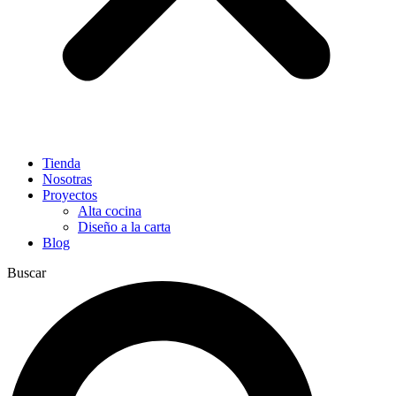
Tienda
Nosotras
Proyectos
Alta cocina
Diseño a la carta
Blog
Buscar