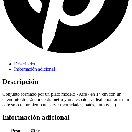
Descripción
Información adicional
Descripción
Conjunto formado por un plato modelo «Aire» en 14 cm con un
cuenquito de 5,5 cm de diámetro y una espátula. Ideal para tomar un
café solo o también para servir mermeladas, patés, humus….)
Información adicional
Peso
300 g