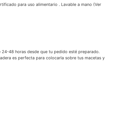
tificado para uso alimentario . Lavable a mano (Ver
 de 24-48 horas desde que tu pedido esté preparado.
 madera es perfecta para colocarla sobre tus macetas y