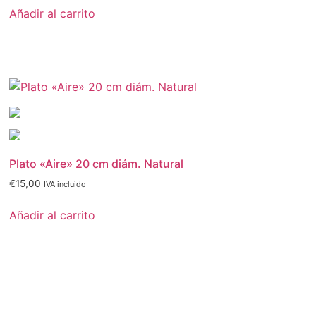
Añadir al carrito
Plato «Aire» 20 cm diám. Natural
€
15,00
IVA incluido
Añadir al carrito