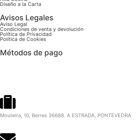
Diseño a la Carta
Avisos Legales
Aviso Legal
Condiciones de venta y devolución
Política de Privacidad
Política de Cookies
Métodos de pago
Mouteira, 10, Berres 36688. A ESTRADA, PONTEVEDRA