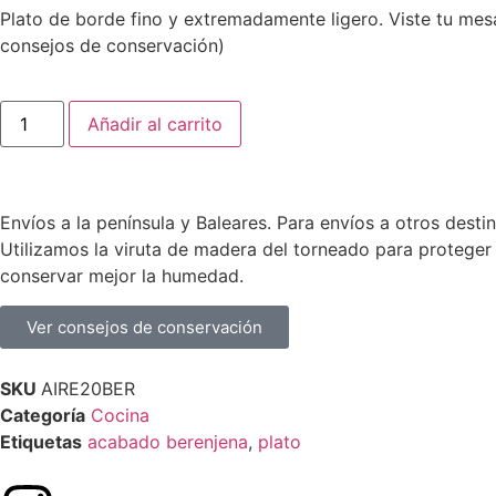
Plato de borde fino y extremadamente ligero. Viste tu mes
consejos de conservación)
Añadir al carrito
Envíos a la península y Baleares. Para envíos a otros dest
Utilizamos la viruta de madera del torneado para proteger 
conservar mejor la humedad.
Ver consejos de conservación
SKU
AIRE20BER
Categoría
Cocina
Etiquetas
acabado berenjena
,
plato