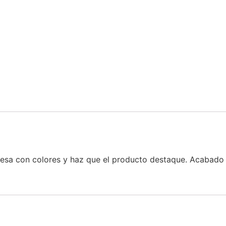
mesa con colores y haz que el producto destaque. Acabado c