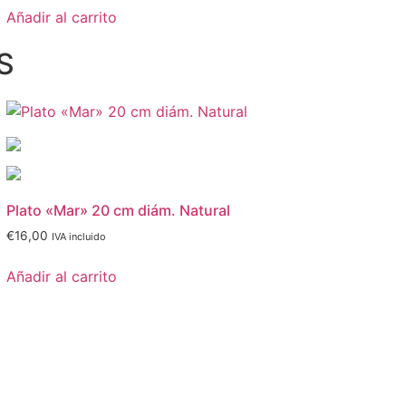
Añadir al carrito
S
Plato «Mar» 20 cm diám. Natural
€
16,00
IVA incluido
Añadir al carrito