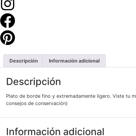
Descripción
Información adicional
Descripción
Plato de borde fino y extremadamente ligero. Viste tu 
consejos de conservación)
Información adicional