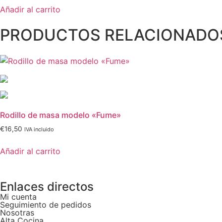
Añadir al carrito
PRODUCTOS RELACIONADO
Rodillo de masa modelo «Fume»
€
16,50
IVA incluido
Añadir al carrito
Enlaces directos
Mi cuenta
Seguimiento de pedidos
Nosotras
Alta Cocina