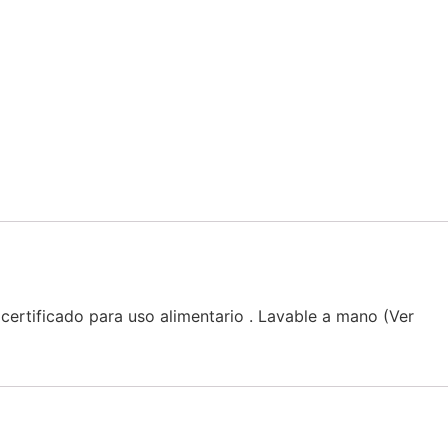
ertificado para uso alimentario . Lavable a mano (Ver