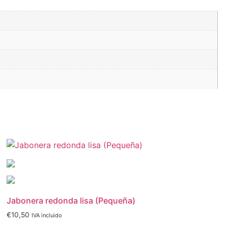
Jabonera redonda lisa (Pequeña)
€
10,50
IVA incluido