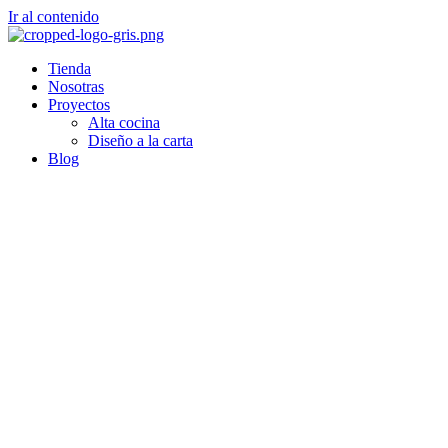
Ir al contenido
Tienda
Nosotras
Proyectos
Alta cocina
Diseño a la carta
Blog