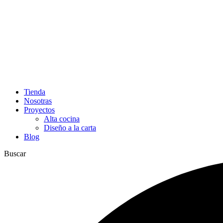
Tienda
Nosotras
Proyectos
Alta cocina
Diseño a la carta
Blog
Buscar