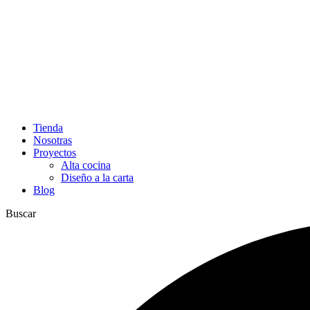
Tienda
Nosotras
Proyectos
Alta cocina
Diseño a la carta
Blog
Buscar