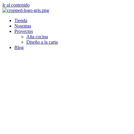
Ir al contenido
Tienda
Nosotras
Proyectos
Alta cocina
Diseño a la carta
Blog