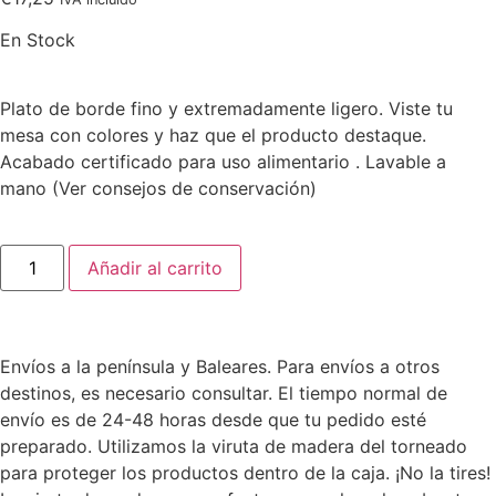
En Stock
Plato de borde fino y extremadamente ligero. Viste tu
mesa con colores y haz que el producto destaque.
Acabado certificado para uso alimentario . Lavable a
mano (Ver consejos de conservación)
Añadir al carrito
Envíos a la península y Baleares. Para envíos a otros
destinos, es necesario consultar. El tiempo normal de
envío es de 24-48 horas desde que tu pedido esté
preparado. Utilizamos la viruta de madera del torneado
para proteger los productos dentro de la caja. ¡No la tires!