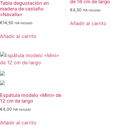
de 16 cm de largo
Tabla degustación en
madera de castaño
€
4,50
IVA incluido
«Navalla»
Añadir al carrito
€
14,50
IVA incluido
Añadir al carrito
Espátula modelo «Mini» de
12 cm de largo
€
4,00
IVA incluido
Añadir al carrito