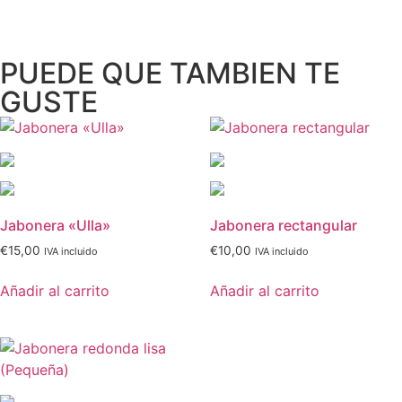
PUEDE QUE TAMBIEN TE
GUSTE
Jabonera «Ulla»
Jabonera rectangular
€
15,00
€
10,00
IVA incluido
IVA incluido
Añadir al carrito
Añadir al carrito