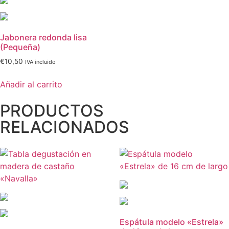
Jabonera redonda lisa
(Pequeña)
€
10,50
IVA incluido
Añadir al carrito
PRODUCTOS
RELACIONADOS
Espátula modelo «Estrela»