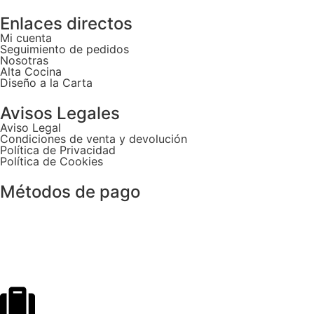
Enlaces directos
Mi cuenta
Seguimiento de pedidos
Nosotras
Alta Cocina
Diseño a la Carta
Avisos Legales
Aviso Legal
Condiciones de venta y devolución
Política de Privacidad
Política de Cookies
Métodos de pago