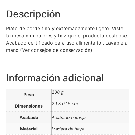
Descripción
Plato de borde fino y extremadamente ligero. Viste
tu mesa con colores y haz que el producto destaque.
Acabado certificado para uso alimentario . Lavable a
mano (Ver consejos de conservación)
Información adicional
200 g
Peso
20 × 0,15 cm
Dimensiones
Acabado
Acabado naranja
Material
Madera de haya